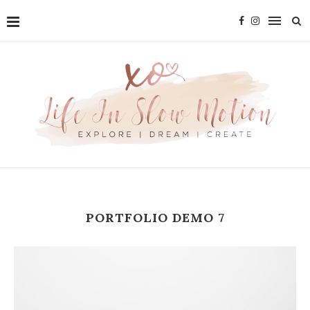
PORTFOLIO DEMO 7